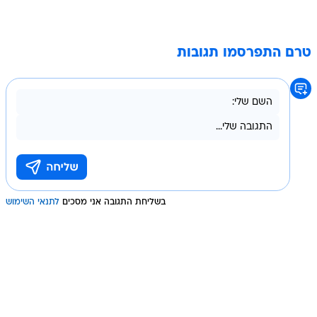
טרם התפרסמו תגובות
בשליחת התגובה אני מסכים
לתנאי השימוש